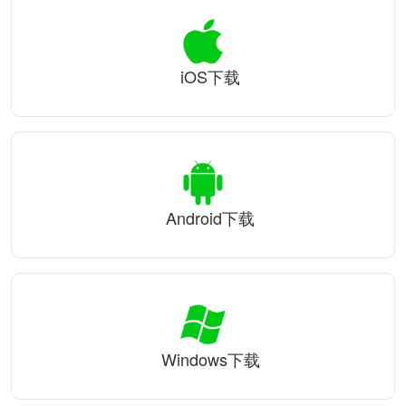
iOS下载
Android下载
Windows下载