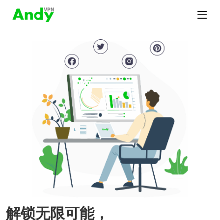
解锁无限可能，