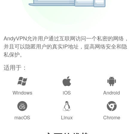
AndyVPN允许用户通过互联网访问一个私密的网络，
并且可以隐匿用户的真实IP地址，提高网络安全和隐
私保护。
适用于：
Windows
iOS
Android
macOS
Linux
Chrome