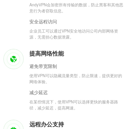
AndyVPN会加密所有传输的数据，防止黑客和其他恶
意行为者窃取信息。
安全远程访问
企业员工可以通过VPN安全地访问公司内部网络资
源，无需担心数据泄露。
提高网络性能
避免带宽限制
使用VPN可以隐藏流量类型，防止限速，提供更好的
网络体验。
减少延迟
在某些情况下，使用VPN可以选择更快的服务器路
径，减少延迟，提高网速。
远程办公支持