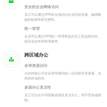
安全的企业网络访问
员工可以通过VPN安全地访问企业内部资源，确保数
据的机密性和完整性。
统一管理
企业可以通过VPN统一管理和监控员工的远程访问，
提高安全性和管理效率。
跨区域办公
全球资源访问
允许跨国公司在全球范围内统一访问和共享资源，支
持跨区域协作。
多国办公灵活性
员工可以在不同国家或地区灵活办公，而不受地域限
制。