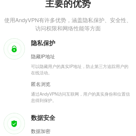
主要的优势
使用AndyVPN有许多优势，涵盖隐私保护、安全性、
访问权限和网络性能等方面
隐私保护
隐藏IP地址
可以隐藏用户的真实IP地址，防止第三方追踪用户的
在线活动。
匿名浏览
通过AndyVPN访问互联网，用户的真实身份和位置信
息得到保护。
数据安全
数据加密