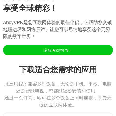
享受全球精彩！
AndyVPN是您互联网体验的最佳伴侣，它帮助您突破
地理边界和网络屏障。让您可以尽情地享受这个无界
限的数字世界！
获取 AndyVPN
下载适合您需求的应用
此应用程序兼容多种设备，无论是手机、平板、电脑
还是智能电视，您都能轻松安装和使用。
通过一次订阅，即可在多个设备上同时连接，享受无
缝的互联网体验。