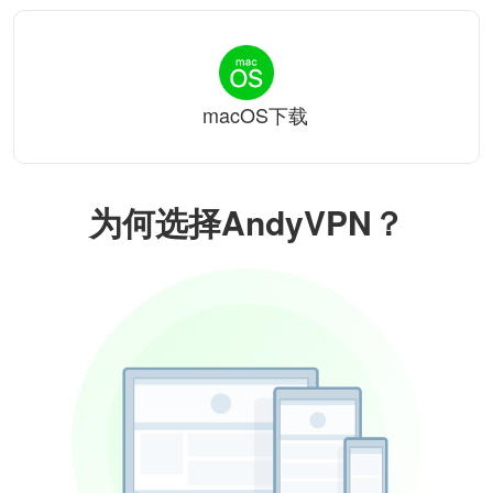
macOS下载
为何选择AndyVPN？