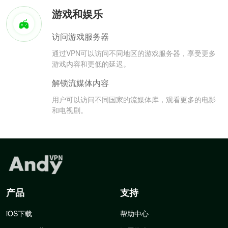
游戏和娱乐
访问游戏服务器
通过VPN可以访问不同地区的游戏服务器，享受更多
游戏内容和更低的延迟。
解锁流媒体内容
用户可以访问不同国家的流媒体库，观看更多的电影
和电视剧。
产品
支持
iOS下载
帮助中心